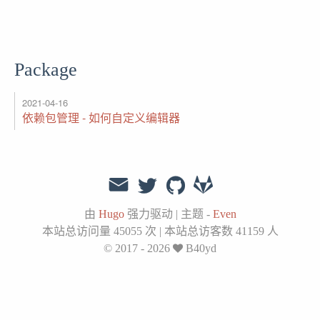
Package
2021-04-16
依赖包管理 - 如何自定义编辑器
由
Hugo
强力驱动
|
主题 -
Even
本站总访问量
45055
次
|
本站总访客数
41159
人
© 2017 - 2026
B40yd