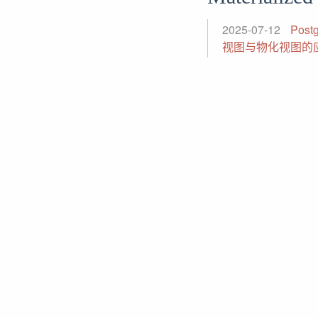
2025-07-12
Pos
视图与物化视图的