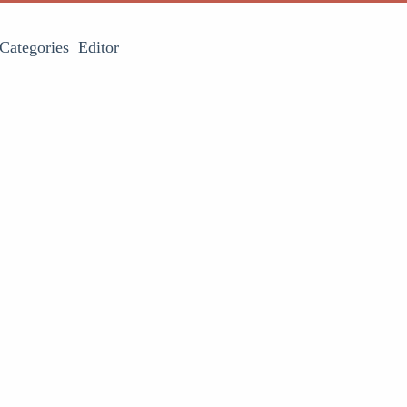
Categories
Editor