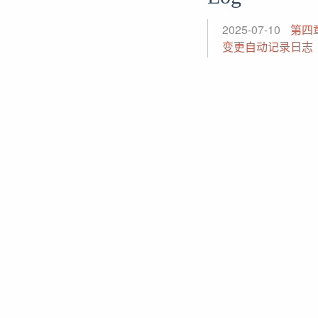
2025-07-10
第四
变更自动记录日志