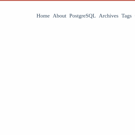
Home
About
PostgreSQL
Archives
Tags