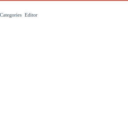
Categories
Editor