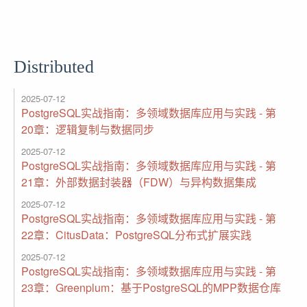
Distributed
2025-07-12
PostgreSQL实战指南：多领域数据库应用与实践 - 第
20章：逻辑复制与数据同步
2025-07-12
PostgreSQL实战指南：多领域数据库应用与实践 - 第
21章：外部数据封装器（FDW）与异构数据集成
2025-07-12
PostgreSQL实战指南：多领域数据库应用与实践 - 第
22章：CitusData：PostgreSQL分布式扩展实践
2025-07-12
PostgreSQL实战指南：多领域数据库应用与实践 - 第
23章：Greenplum：基于PostgreSQL的MPP数据仓库