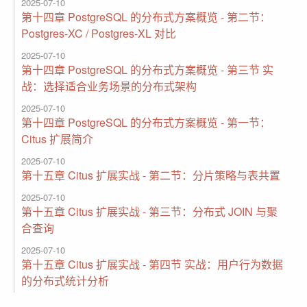
2025-07-10
第十四章 PostgreSQL 的分布式方案概览 - 第二节：
Postgres-XC / Postgres-XL 对比
2025-07-10
第十四章 PostgreSQL 的分布式方案概览 - 第三节 实
战：选择适合业务场景的分布式架构
2025-07-10
第十四章 PostgreSQL 的分布式方案概览 - 第一节：
Citus 扩展简介
2025-07-10
第十五章 Citus 扩展实战 - 第二节：分片策略与表共置
2025-07-10
第十五章 Citus 扩展实战 - 第三节：分布式 JOIN 与聚
合查询
2025-07-10
第十五章 Citus 扩展实战 - 第四节 实战：用户行为数据
的分布式统计分析