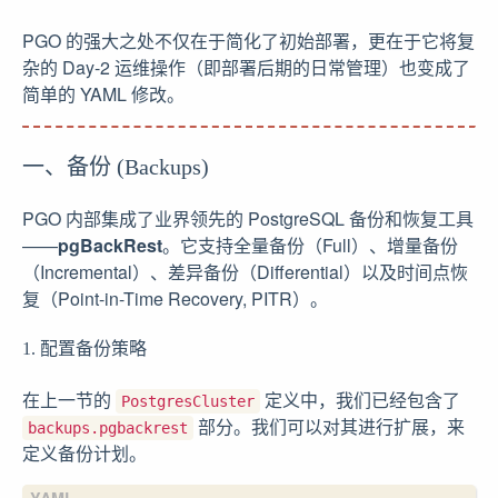
PGO 的强大之处不仅在于简化了初始部署，更在于它将复
杂的 Day-2 运维操作（即部署后期的日常管理）也变成了
简单的 YAML 修改。
一、备份 (Backups)
PGO 内部集成了业界领先的 PostgreSQL 备份和恢复工具
——
pgBackRest
。它支持全量备份（Full）、增量备份
（Incremental）、差异备份（Differential）以及时间点恢
复（Point-in-Time Recovery, PITR）。
1. 配置备份策略
在上一节的
定义中，我们已经包含了
PostgresCluster
部分。我们可以对其进行扩展，来
backups.pgbackrest
定义备份计划。