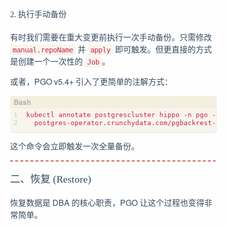
2. 执行手动备份
有时我们需要在重大变更前执行一次手动备份。只需修改
并
即可触发。但更直接的方式
manual.repoName
apply
是创建一个一次性的
。
Job
或者，PGO v5.4+ 引入了更简单的注解方式：
kubectl annotate postgrescluster hippo -n pgo --o
  postgres-operator.crunchydata.com/pgbackrest-ba
这个命令会立即触发一次全量备份。
二、恢复 (Restore)
恢复数据是 DBA 的核心职责，PGO 让这个过程也变得非
常简单。