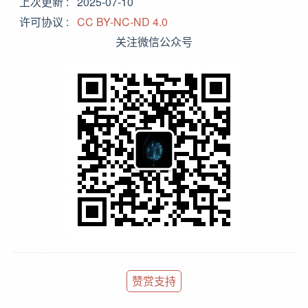
上次更新
2025-07-10
许可协议
CC BY-NC-ND 4.0
关注微信公众号
赞赏支持