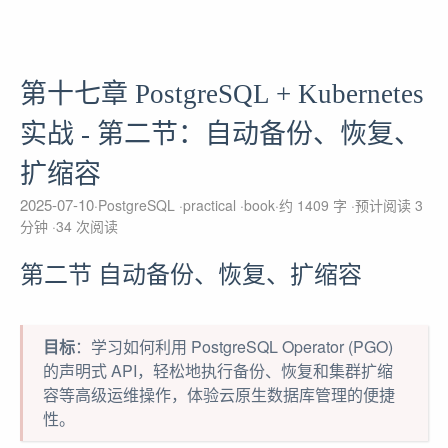
第十七章 PostgreSQL + Kubernetes
实战 - 第二节：自动备份、恢复、
扩缩容
2025-07-10
PostgreSQL
practical
book
约 1409 字
预计阅读 3
分钟
34
次阅读
第二节 自动备份、恢复、扩缩容
目标
：学习如何利用 PostgreSQL Operator (PGO)
的声明式 API，轻松地执行备份、恢复和集群扩缩
容等高级运维操作，体验云原生数据库管理的便捷
性。