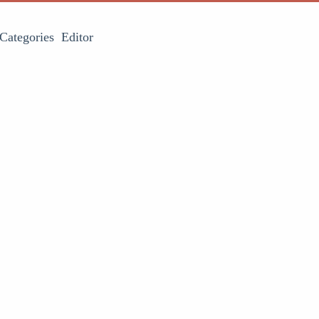
Categories
Editor