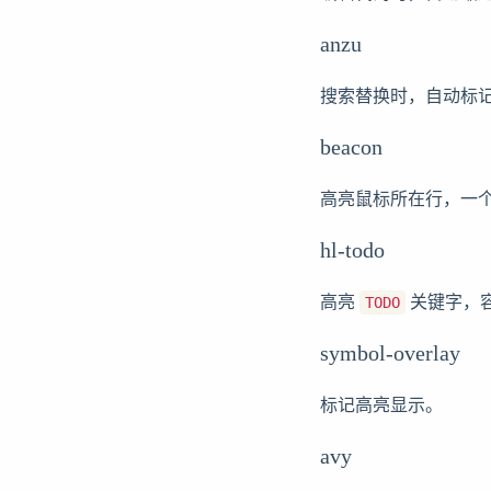
anzu
搜索替换时，自动标
beacon
高亮鼠标所在行，一
hl-todo
高亮
关键字，
TODO
symbol-overlay
标记高亮显示。
avy