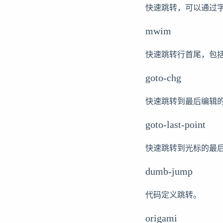
快速跳转，可以通过
mwim
快速跳转行首尾，包
goto-chg
快速跳转到最后编辑
goto-last-point
快速跳转到光标的最
dumb-jump
代码定义跳转。
origami