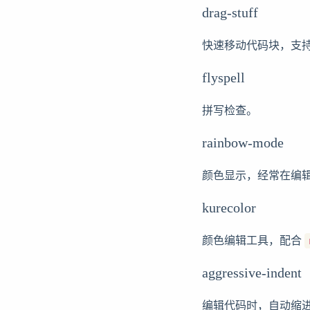
drag-stuff
快速移动代码块，支
flyspell
拼写检查。
rainbow-mode
颜色显示，经常在编
kurecolor
颜色编辑工具，配合
aggressive-indent
编辑代码时，自动缩