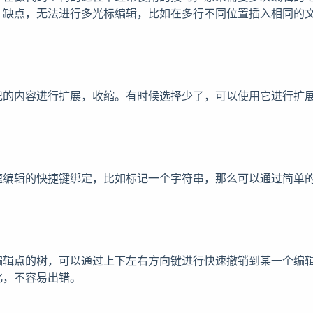
。缺点，无法进行多光标编辑，比如在多行不同位置插入相同的
记的内容进行扩展，收缩。有时候选择少了，可以使用它进行扩
速编辑的快捷键绑定，比如标记一个字符串，那么可以通过简单
编辑点的树，可以通过上下左右方向键进行快速撤销到某一个编
化，不容易出错。