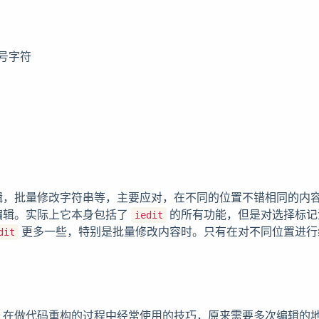
号字符
辑，批量修改字符串等，主要应对，在不同的位置不错相同的内
编辑。实际上它本身包括了
的所有功能，但是对选择标记
iedit
更多一些，特别是批量修改内容时。只有在对不同位置进行
dit
。
。在做代码重构的过程中经常使用的技巧，原来需要多次编辑的