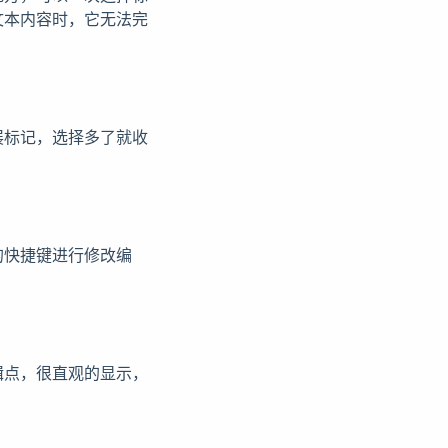
文本内容时，它无法完
展标记，选择多了就收
的快捷键进行修改编
辑点，很直观的显示，