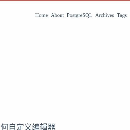
Home
About
PostgreSQL
Archives
Tags
 如何自定义编辑器