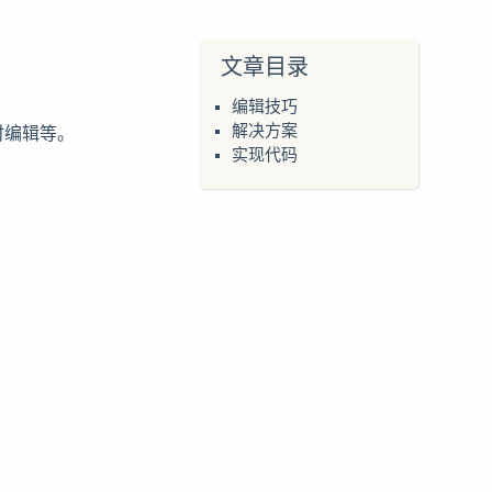
文章目录
编辑技巧
时编辑等。
解决方案
实现代码