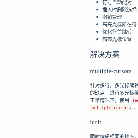
符号自动配对
插入时删除选择
撤销管理
高亮光标所在符
优化行首跳转
高亮光标位置
解决方案
multiple-cursors
针对多行，多光标编
的缺点，进行多光标
正常情况下，使用
ie
multiple-cursors
iedit
同时编辑相同的地方