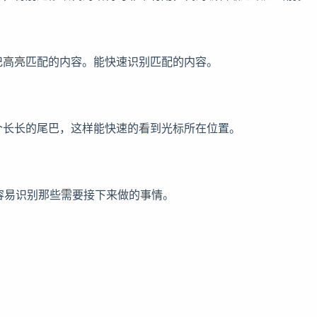
记高亮匹配的内容。能快速识别匹配的内容。
个长长的尾巴，这样能快速的看到光标所在位置。
容易识别那些需要接下来做的事情。