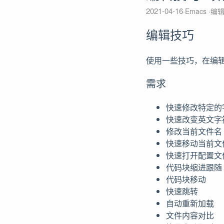
2021-04-16
Emacs
编
编辑技巧
使用一些技巧，在编
需求
快速修改特定的
快速改变英文字
修改当前文件名
快速移动当前文
快速打开配置文
代码块缩进跟随
代码块移动
快速跳转
自动重新加载
文件内容对比