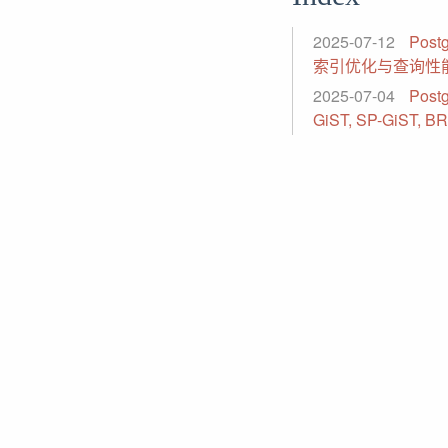
2025-07-12
Pos
索引优化与查询性
2025-07-04
Pos
GiST, SP-GiST, B