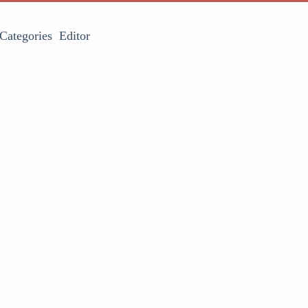
Categories
Editor