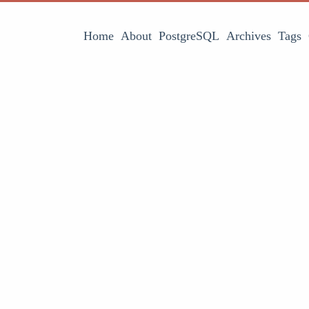
Home
About
PostgreSQL
Archives
Tags