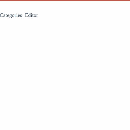
Categories
Editor