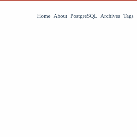
Home
About
PostgreSQL
Archives
Tags