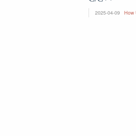
2025-04-09
How 