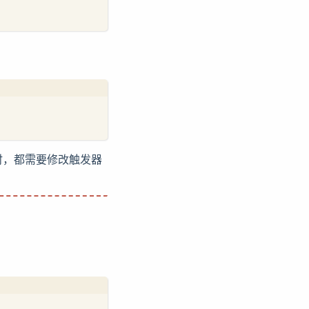
时，都需要修改触发器
。