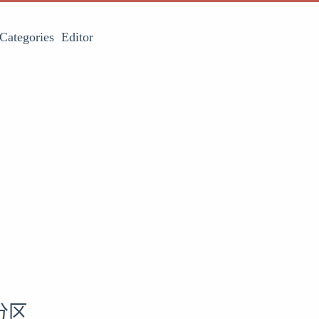
Categories
Editor
分区