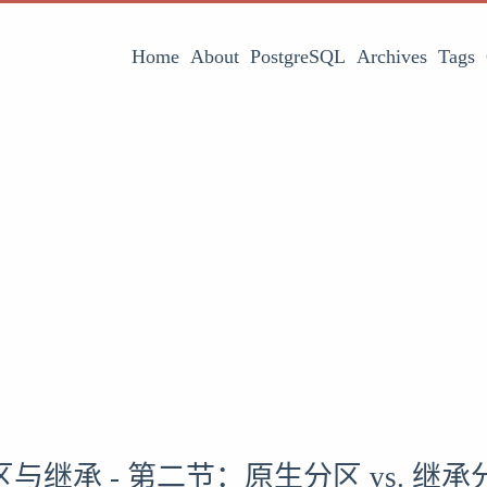
Home
About
PostgreSQL
Archives
Tags
与继承 - 第二节：原生分区 vs. 继承