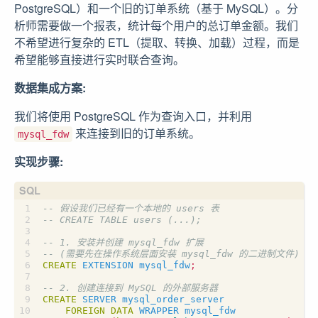
PostgreSQL）和一个旧的订单系统（基于 MySQL）。分
析师需要做一个报表，统计每个用户的总订单金额。我们
不希望进行复杂的 ETL（提取、转换、加载）过程，而是
希望能够直接进行实时联合查询。
数据集成方案:
我们将使用 PostgreSQL 作为查询入口，并利用
来连接到旧的订单系统。
mysql_fdw
实现步骤:
CREATE
EXTENSION
mysql_fdw
;
CREATE
SERVER
mysql_order_server
FOREIGN
DATA
WRAPPER
mysql_fdw