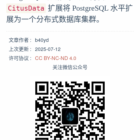
扩展将 PostgreSQL 水平扩
CitusData
展为一个分布式数据库集群。
文章作者
b40yd
上次更新
2025-07-12
许可协议
CC BY-NC-ND 4.0
关注微信公众号