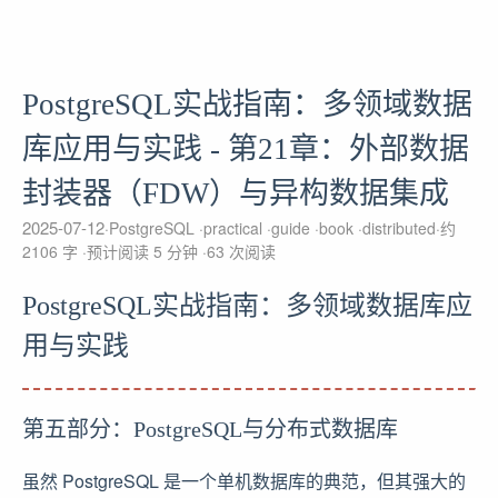
PostgreSQL实战指南：多领域数据
库应用与实践 - 第21章：外部数据
封装器（FDW）与异构数据集成
2025-07-12
PostgreSQL
practical
guide
book
distributed
约
2106 字
预计阅读 5 分钟
63
次阅读
PostgreSQL实战指南：多领域数据库应
用与实践
第五部分：PostgreSQL与分布式数据库
虽然 PostgreSQL 是一个单机数据库的典范，但其强大的