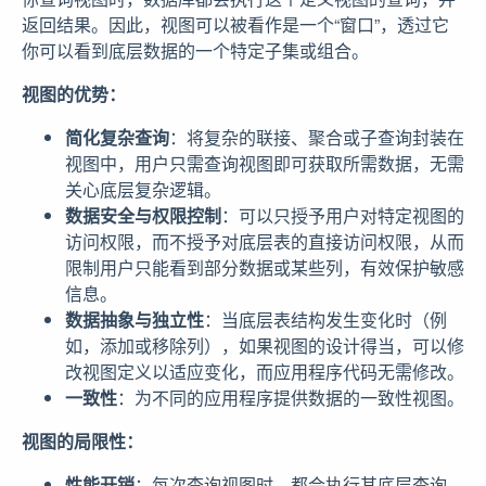
返回结果。因此，视图可以被看作是一个“窗口”，透过它
你可以看到底层数据的一个特定子集或组合。
视图的优势：
简化复杂查询
：将复杂的联接、聚合或子查询封装在
视图中，用户只需查询视图即可获取所需数据，无需
关心底层复杂逻辑。
数据安全与权限控制
：可以只授予用户对特定视图的
访问权限，而不授予对底层表的直接访问权限，从而
限制用户只能看到部分数据或某些列，有效保护敏感
信息。
数据抽象与独立性
：当底层表结构发生变化时（例
如，添加或移除列），如果视图的设计得当，可以修
改视图定义以适应变化，而应用程序代码无需修改。
一致性
：为不同的应用程序提供数据的一致性视图。
视图的局限性：
性能开销
：每次查询视图时，都会执行其底层查询，