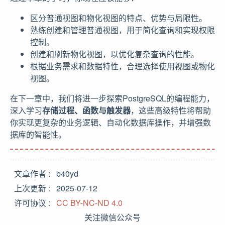
区分普通视图和物化视图的特点、优势与局限性。
熟练创建和管理普通视图，用于简化查询和实现权限
控制。
创建和刷新物化视图，以优化复杂查询的性能。
根据业务需求和数据特性，合理选择使用视图或物化
视图。
在下一章中，我们将进一步探索PostgreSQL的编程能力，
深入学习
存储过程、函数与触发器
，这些高级特性将帮助
你实现更复杂的业务逻辑、自动化数据库操作，并增强数
据库的智能性。
文章作者
b40yd
上次更新
2025-07-12
许可协议
CC BY-NC-ND 4.0
关注微信公众号