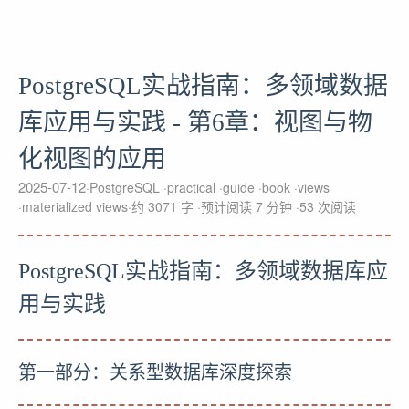
PostgreSQL实战指南：多领域数据
库应用与实践 - 第6章：视图与物
化视图的应用
2025-07-12
PostgreSQL
practical
guide
book
views
materialized views
约 3071 字
预计阅读 7 分钟
53
次阅读
PostgreSQL实战指南：多领域数据库应
用与实践
第一部分：关系型数据库深度探索