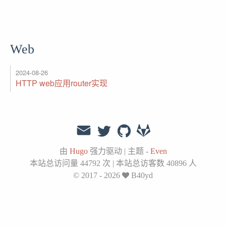
Web
2024-08-26
HTTP web应用router实现
由
Hugo
强力驱动
|
主题 -
Even
本站总访问量
44792
次
|
本站总访客数
40896
人
© 2017 - 2026
B40yd