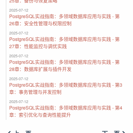
25章：备份与恢复策略
2025-07-12
PostgreSQL实战指南：多领域数据库应用与实践 - 第
26章：安全性管理与权限控制
2025-07-12
PostgreSQL实战指南：多领域数据库应用与实践 - 第
27章：性能监控与调优实践
2025-07-12
PostgreSQL实战指南：多领域数据库应用与实践 - 第
28章：数据库扩展与插件开发
2025-07-12
PostgreSQL实战指南：多领域数据库应用与实践 - 第3
章：事务管理与并发控制
2025-07-12
PostgreSQL实战指南：多领域数据库应用与实践 - 第4
章：索引优化与查询性能提升