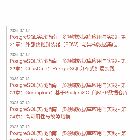
2025-07-12
PostgreSQL实战指南：多领域数据库应用与实践 - 第
21章：外部数据封装器（FDW）与异构数据集成
2025-07-12
PostgreSQL实战指南：多领域数据库应用与实践 - 第
22章：CitusData：PostgreSQL分布式扩展实践
2025-07-12
PostgreSQL实战指南：多领域数据库应用与实践 - 第
23章：Greenplum：基于PostgreSQL的MPP数据仓库
2025-07-12
PostgreSQL实战指南：多领域数据库应用与实践 - 第
24章：高可用性与故障切换
2025-07-12
PostgreSQL实战指南：多领域数据库应用与实践 - 第